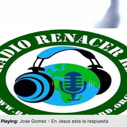
Playing:
Jose Gomez - En Jesus esta la respuesta